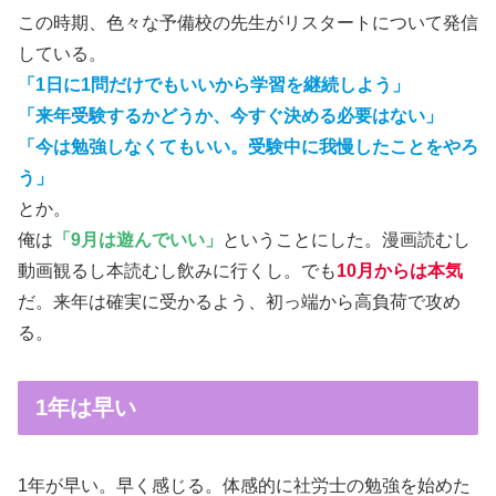
この時期、色々な予備校の先生がリスタートについて発信
している。
「1日に1問だけでもいいから学習を継続しよう」
「来年受験するかどうか、今すぐ決める必要はない」
「今は勉強しなくてもいい。受験中に我慢したことをやろ
う」
とか。
俺は
「9月は遊んでいい」
ということにした。漫画読むし
動画観るし本読むし飲みに行くし。でも
10月からは本気
だ。来年は確実に受かるよう、初っ端から高負荷で攻め
る。
1年は早い
1年が早い。早く感じる。体感的に社労士の勉強を始めた