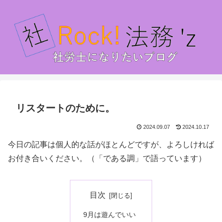
リスタートのために。
2024.09.07
2024.10.17
今日の記事は個人的な話がほとんどですが、よろしければ
お付き合いください。（「である調」で語っています）
目次
9月は遊んでいい