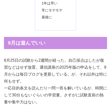
1年は早い
常にモヤモヤ
最後に
9月は遊んでいい
8月25日の試験から2週間が経った。自己採点はしたが復
習などはせず放置。通信講座の2025年版の申込をして、9
月からは毎日ブログを更新している。が、それ以外は特に
何もせず。
一応目的条文を読んだり一問一答を解いているが、時間に
して30分もないぐらいの学習量。さすがに試験直前の熱
量や集中力はない。